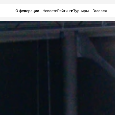
О федерации
Новости
Рейтинги
Турниры
Галерея