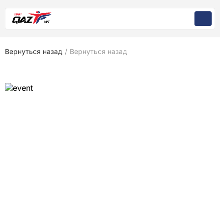
Вернуться назад
/
Вернуться назад